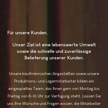
Für unsere Kunden
Unser Ziel ist eine lebenswerte Umwelt
sowie die schnelle und zuverlässige
Belieferung unserer Kunden.
Unsere kaufmännischen Angestellten sowie unsere
Produktions- und Lagermitarbeiter bilden ein
eingespieltes Team, das Ihnen gern von Montag bis
Freitag von 8-16 Uhr zur Verfügung steht. Lassen Sie
uns Ihre Wünsche und Fragen wissen, die Mitarbeiter