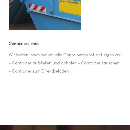
Containerdienst
Wir bieten Ihnen individuelle Containerdienstleistungen an:
- Container aufstellen und abholen - Container tauschen
- Container zum Direktbeladen