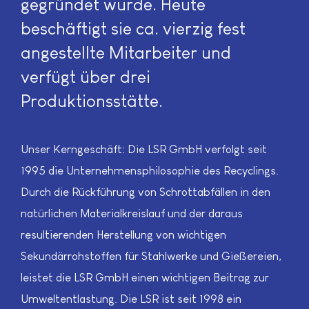
gegründet wurde. Heute
beschäftigt sie ca. vierzig fest
angestellte Mitarbeiter und
verfügt über drei
Produktionsstätte.
Unser Kerngeschäft: Die LSR GmbH verfolgt seit
1995 die Unternehmensphilosophie des Recyclings.
Durch die Rückführung von Schrottabfällen in den
natürlichen Materialkreislauf und der daraus
resultierenden Herstellung von wichtigen
Sekundärrohstoffen für Stahlwerke und Gießereien,
leistet die LSR GmbH einen wichtigen Beitrag zur
Umweltentlastung. Die LSR ist seit 1998 ein