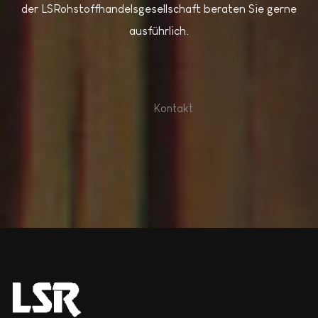
der LSRohstoffhandelsgesellschaft beraten Sie gerne
ausführlich.
Kontakt