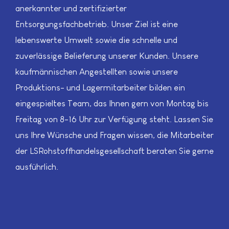
anerkannter und zertifizierter
Entsorgungsfachbetrieb. Unser Ziel ist eine
lebenswerte Umwelt sowie die schnelle und
zuverlässige Belieferung unserer Kunden. Unsere
kaufmännischen Angestellten sowie unsere
Produktions- und Lagermitarbeiter bilden ein
eingespieltes Team, das Ihnen gern von Montag bis
Freitag von 8-16 Uhr zur Verfügung steht. Lassen Sie
uns Ihre Wünsche und Fragen wissen, die Mitarbeiter
der LSRohstoffhandelsgesellschaft beraten Sie gerne
ausführlich.