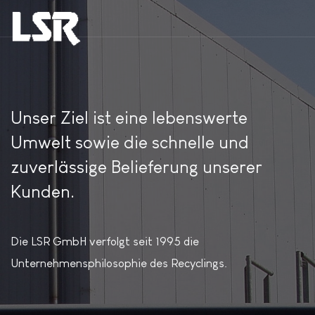
Unser Ziel ist eine lebenswerte
Umwelt sowie die schnelle und
zuverlässige Belieferung unserer
Kunden.
Die LSR GmbH verfolgt seit 1995 die
Unternehmensphilosophie des Recyclings.