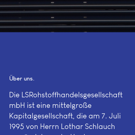
Über uns
Die LSRohstoffhandelsgesellschaft
mbH ist eine mittelgroße
Kapitalgesellschaft, die am 7. Juli
1995 von Herrn Lothar Schlauch