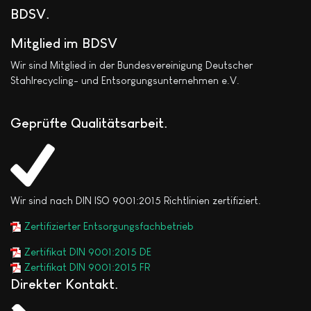
BDSV
Mitglied im BDSV
Wir sind Mitglied in der Bundesvereinigung Deutscher
Stahlrecycling- und Entsorgungsunternehmen e.V.
Geprüfte Qualitätsarbeit
Wir sind nach DIN ISO 9001:2015 Richtlinien zertifiziert.
Zertifizierter Entsorgungsfachbetrieb
Zertifikat DIN 9001:2015 DE
Zertifikat DIN 9001:2015 FR
Direkter Kontakt