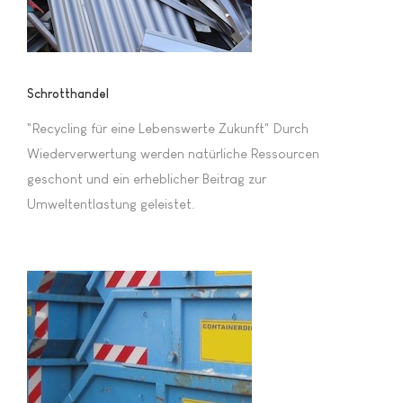
Schrotthandel
"Recycling für eine Lebenswerte Zukunft" Durch
Wiederverwertung werden natürliche Ressourcen
geschont und ein erheblicher Beitrag zur
Umweltentlastung geleistet.