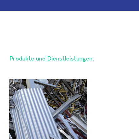
Produkte und Dienstleistungen